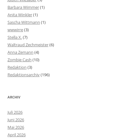
Barbara Wimmer
(1)
Anita Winkler
(1)
Sascha Wittmann
(1)
wwwirre
(3)
Stella X.
(7)
Waltraud Zechmeister
(6)
Anna Zemann
(4)
Zombie Cash
(10)
Redaktion
(3)
Redaktionsarchiv
(196)
ARCHIV
Juli 2026
Juni 2026
Mai 2026
April 2026