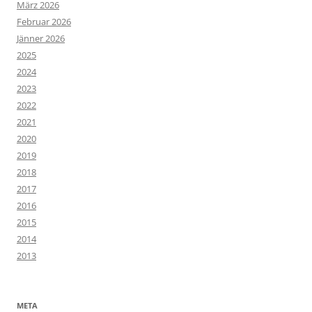
März 2026
Februar 2026
Jänner 2026
2025
2024
2023
2022
2021
2020
2019
2018
2017
2016
2015
2014
2013
META