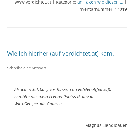
www.verdichtet.at | Kategorie:
an Tagen wie diesen …
|
Inventarnummer: 14019
Wie ich hierher (auf verdichtet.at) kam.
Schreibe eine Antwort
Als ich in Salzburg vor Kurzem im Fidelen Affen saß,
erzählte mir mein Freund Paulus R. davon.
Wir aßen gerade Gulasch.
Magnus Liendlbauer