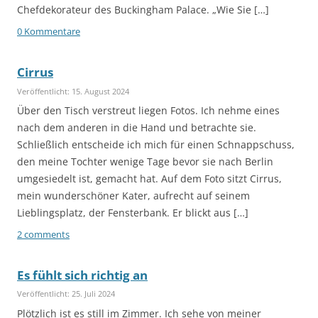
Chefdekorateur des Buckingham Palace. „Wie Sie […]
0 Kommentare
Cirrus
Veröffentlicht: 15. August 2024
Über den Tisch verstreut liegen Fotos. Ich nehme eines
nach dem anderen in die Hand und betrachte sie.
Schließlich entscheide ich mich für einen Schnappschuss,
den meine Tochter wenige Tage bevor sie nach Berlin
umgesiedelt ist, gemacht hat. Auf dem Foto sitzt Cirrus,
mein wunderschöner Kater, aufrecht auf seinem
Lieblingsplatz, der Fensterbank. Er blickt aus […]
2 comments
Es fühlt sich richtig an
Veröffentlicht: 25. Juli 2024
Plötzlich ist es still im Zimmer. Ich sehe von meiner