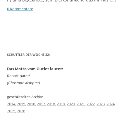
0 Kommentare
SCHÜTTLER DER WOCHE 32:
Das Motto vom Outlet lautet:
Rabatt parat!
(Christoph Kempter)
geschütteltes Archiv:
2014
,
2015
,
2016
,
2017
,
2018
,
2019
,
2020
,
2021
,
2022
,
2023
,
2024
,
2025
,
2026