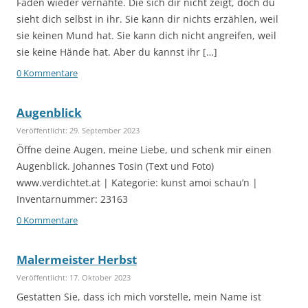
Faden wieder vernähte. Die sich dir nicht zeigt, doch du
sieht dich selbst in ihr. Sie kann dir nichts erzählen, weil
sie keinen Mund hat. Sie kann dich nicht angreifen, weil
sie keine Hände hat. Aber du kannst ihr […]
0 Kommentare
Augenblick
Veröffentlicht: 29. September 2023
Öffne deine Augen, meine Liebe, und schenk mir einen
Augenblick. Johannes Tosin (Text und Foto)
www.verdichtet.at | Kategorie: kunst amoi schau’n |
Inventarnummer: 23163
0 Kommentare
Malermeister Herbst
Veröffentlicht: 17. Oktober 2023
Gestatten Sie, dass ich mich vorstelle, mein Name ist