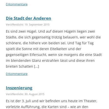
0 Kommentare
Die Stadt der Anderen
Veröffentlicht: 19. September 2015
Es sind zwei Hügel. Und auf diesen Hügeln liegen zwei
Städte, die sich gegenseitig trotzig belauern, wer wohl die
schönere, die höhere von beiden sei. Und Tag für Tag
spielt die Sonne mit deren Eitelkeiten und der
gegenseitigen Eifersucht, wenn sie morgens die eine Stadt
im blendenden Glanz erstrahlen lässt und diese ihren
breiten Schatten […]
0 Kommentare
Inszenierung
Veröffentlicht: 30. August 2015
Es ist der 3. Juli und wir befinden uns heute im Theater,
vorletzte Aufführung, die Karten sind – wie an den