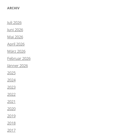
ARCHIV
Juli 2026
Juni 2026
Mai 2026
April 2026
März 2026
Februar 2026
Jänner 2026
2025
2024
2023
2022
2021
2020
2019
2018
2017