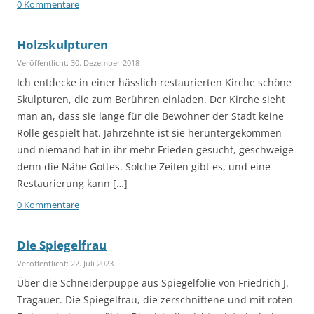
0 Kommentare
Holzskulpturen
Veröffentlicht: 30. Dezember 2018
Ich entdecke in einer hässlich restaurierten Kirche schöne
Skulpturen, die zum Berühren einladen. Der Kirche sieht
man an, dass sie lange für die Bewohner der Stadt keine
Rolle gespielt hat. Jahrzehnte ist sie heruntergekommen
und niemand hat in ihr mehr Frieden gesucht, geschweige
denn die Nähe Gottes. Solche Zeiten gibt es, und eine
Restaurierung kann […]
0 Kommentare
Die Spiegelfrau
Veröffentlicht: 22. Juli 2023
Über die Schneiderpuppe aus Spiegelfolie von Friedrich J.
Tragauer. Die Spiegelfrau, die zerschnittene und mit roten