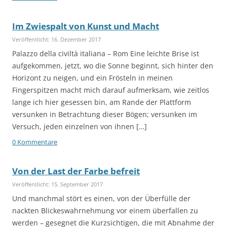
Im Zwiespalt von Kunst und Macht
Veröffentlicht: 16. Dezember 2017
Palazzo della civiltà italiana – Rom Eine leichte Brise ist
aufgekommen, jetzt, wo die Sonne beginnt, sich hinter den
Horizont zu neigen, und ein Frösteln in meinen
Fingerspitzen macht mich darauf aufmerksam, wie zeitlos
lange ich hier gesessen bin, am Rande der Plattform
versunken in Betrachtung dieser Bögen; versunken im
Versuch, jeden einzelnen von ihnen […]
0 Kommentare
Von der Last der Farbe befreit
Veröffentlicht: 15. September 2017
Und manchmal stört es einen, von der Überfülle der
nackten Blickeswahrnehmung vor einem überfallen zu
werden – gesegnet die Kurzsichtigen, die mit Abnahme der