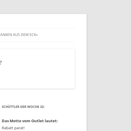
ANKEN AUS DEM ECK«
SCHÜTTLER DER WOCHE 32:
Das Motto vom Outlet lautet:
Rabatt parat!